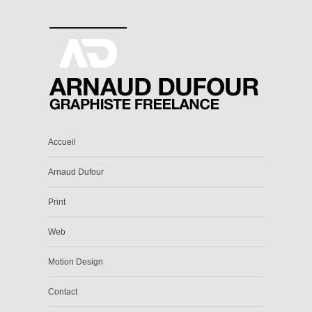
Accueil
Arnaud Dufour
Print
Web
Motion Design
Contact