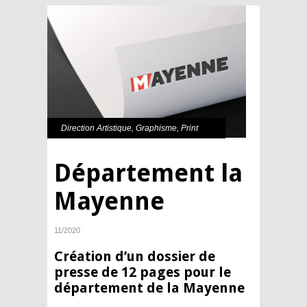
Direction Artistique
,
Graphisme
,
Print
Département la
Mayenne
11/2020
Création d’un dossier de
presse de 12 pages pour le
département de la Mayenne