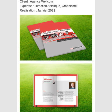
Client :
Agence Wellcom
Expertise :
Direction Artistique, Graphisme
Réalisation :
Janvier 2021