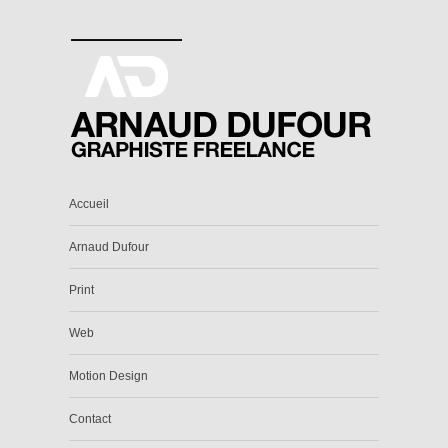
Accueil
Arnaud Dufour
Print
Web
Motion Design
Contact