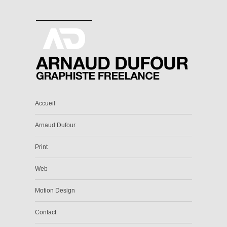
Accueil
Arnaud Dufour
Print
Web
Motion Design
Contact