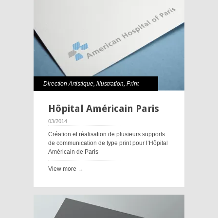
Direction Artistique
,
illustration
,
Print
Hôpital Américain Paris
03/2014
Création et réalisation de plusieurs supports
de communication de type print pour l’Hôpital
Américain de Paris
View more →