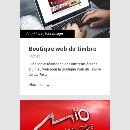
Graphisme
,
Webdesign
Boutique web du timbre
04/2012
Création et réalisation des différents écrans
d’un jeu web pour la Boutique Web du Timbre
de La Poste
View more →