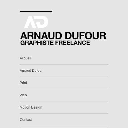
Accueil
Arnaud Dufour
Print
Web
Motion Design
Contact