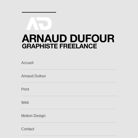
Accueil
Arnaud Dufour
Print
Web
Motion Design
Contact