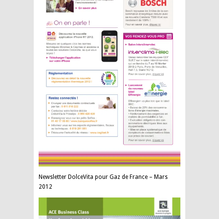
Newsletter DolceVita pour Gaz de France – Mars
2012