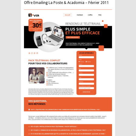
Offre Emailing La Poste & Acadomia – Février 2011