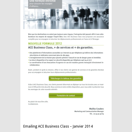
Emailing ACE Business Class – Janvier 2014