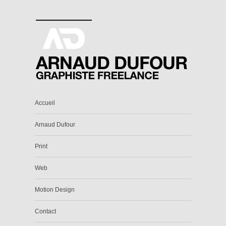
Accueil
Arnaud Dufour
Print
Web
Motion Design
Contact