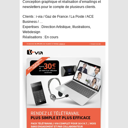
Conception graphique et réalisation d’emailings et
newsletters pour le compte de plusieurs clients.
Clients :
i-via / Gaz de France / La Poste / ACE
Business / …
Expertises :
Direction Artistique, Illustrations,
Webdesign
Réalisations :
En cours