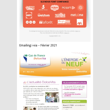
Emailing i-via – Février 2021