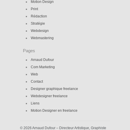
Motion Design
Print
Rédaction
Stratégie
Webdesign
Webmastering
Pages
Arnaud Dufour
Com Marketing
Web
Contact
Designer graphique freelance
Webdesigner freelance
Liens
Motion Designer en freelance
© 2026 Arnaud Dufour – Directeur Artistique, Graphiste