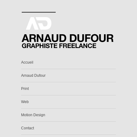
Accueil
Arnaud Dufour
Print
Web
Motion Design
Contact