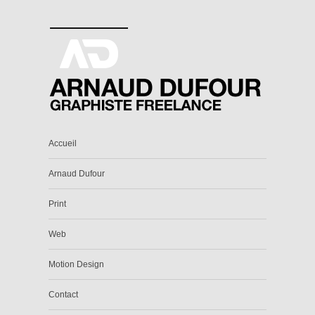
Accueil
Arnaud Dufour
Print
Web
Motion Design
Contact