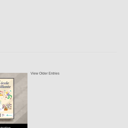
View Older Entries