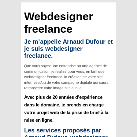
Webdesigner
freelance
Je m’appelle Arnaud Dufour et
je suis webdesigner
freelance.
Que vous soyez une entreprise ou une agence de
communication, je réalise pour vous, en tant que
webdesigner freelance, la création de votre site
internet et/ou de votre campagne digitale qui saura
retranscrire votre image sur la toile.
Avec plus de 20 années d’expérience
dans le domaine, je prends en charge
votre projet web de la prise de brief à la
mise en ligne.
Les services proposés par