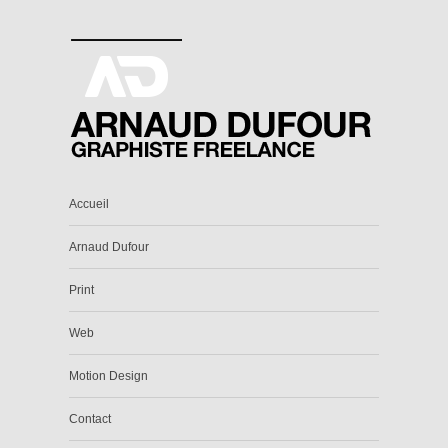
Accueil
Arnaud Dufour
Print
Web
Motion Design
Contact