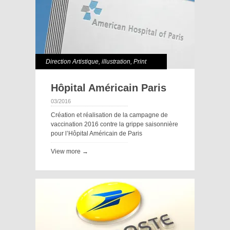
Direction Artistique
,
illustration
,
Print
Hôpital Américain Paris
03/2016
Création et réalisation de la campagne de
vaccination 2016 contre la grippe saisonnière
pour l’Hôpital Américain de Paris
View more →