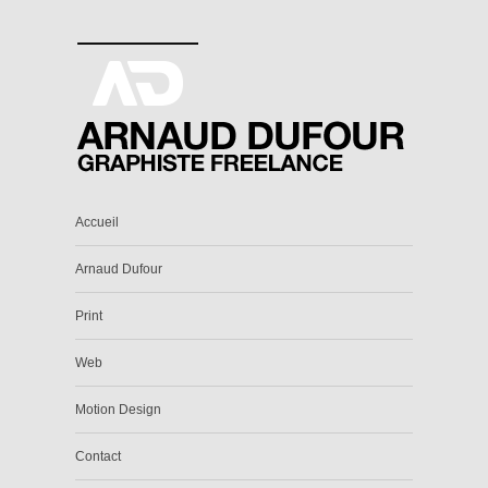
Accueil
Arnaud Dufour
Print
Web
Motion Design
Contact