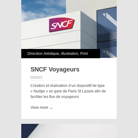
Direction Artistique
,
illustration
,
Print
SNCF Voyageurs
02/2021
Création et réalisation d’un dispositif de type
« Nudge » en gare de Paris St Lazare afin de
faciliter les flux de voyageurs
View more →