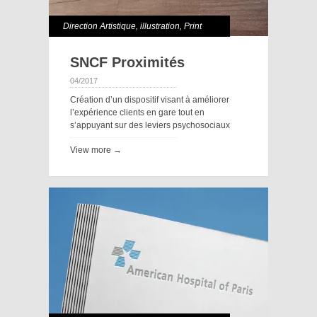
Direction Artistique
,
illustration
,
Print
SNCF Proximités
04/2017
Création d’un dispositif visant à améliorer
l’expérience clients en gare tout en
s’appuyant sur des leviers psychosociaux
View more →