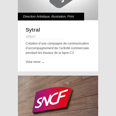
Direction Artistique
,
illustration
,
Print
Sytral
10/2017
Création d’une campagne de communication
d’accompagnement de l’activité commerciale
pendant les travaux de la ligne C3
View more →