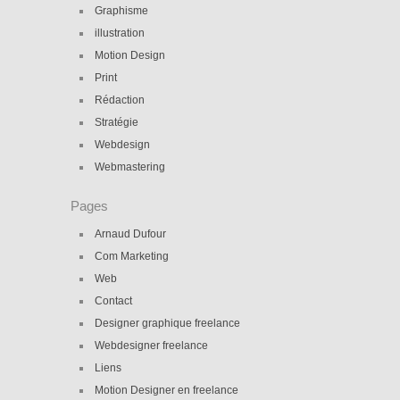
Graphisme
illustration
Motion Design
Print
Rédaction
Stratégie
Webdesign
Webmastering
Pages
Arnaud Dufour
Com Marketing
Web
Contact
Designer graphique freelance
Webdesigner freelance
Liens
Motion Designer en freelance