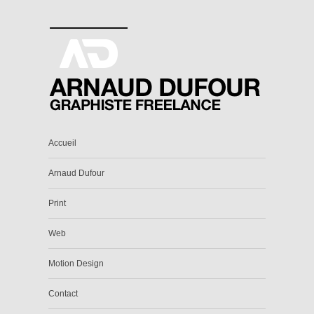
Accueil
Arnaud Dufour
Print
Web
Motion Design
Contact