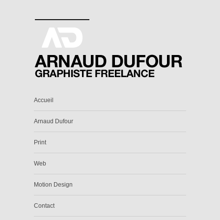
Accueil
Arnaud Dufour
Print
Web
Motion Design
Contact