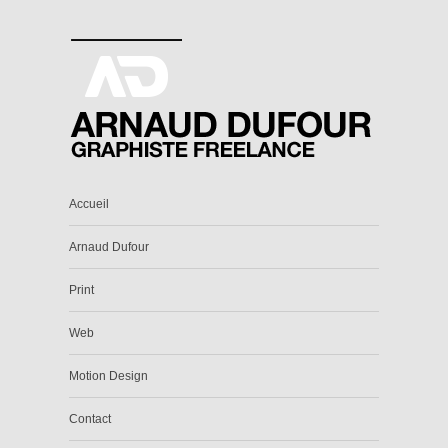
Accueil
Arnaud Dufour
Print
Web
Motion Design
Contact