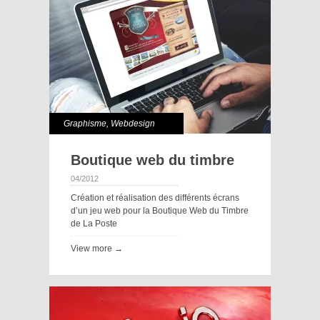
Graphisme
,
Webdesign
Boutique web du timbre
04/2012
Création et réalisation des différents écrans
d’un jeu web pour la Boutique Web du Timbre
de La Poste
View more →