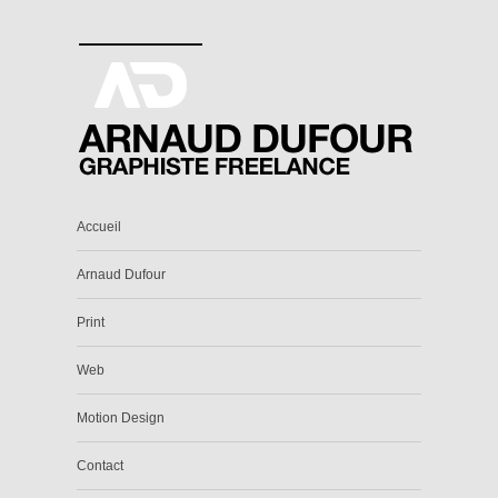
Accueil
Arnaud Dufour
Print
Web
Motion Design
Contact