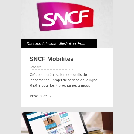
Direction Artistique
,
illustration
,
Print
SNCF Mobilités
03/2016
Création et réalisation des outils de
lancement du projet de service de la ligne
RER B pour les 4 prochaines années
View more →