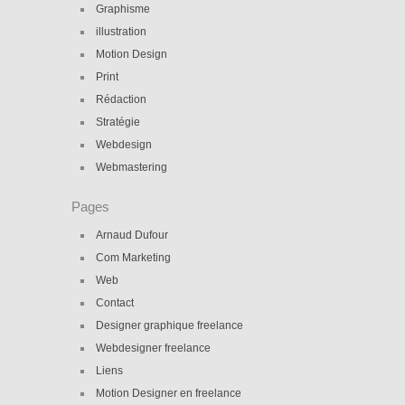
Graphisme
illustration
Motion Design
Print
Rédaction
Stratégie
Webdesign
Webmastering
Pages
Arnaud Dufour
Com Marketing
Web
Contact
Designer graphique freelance
Webdesigner freelance
Liens
Motion Designer en freelance