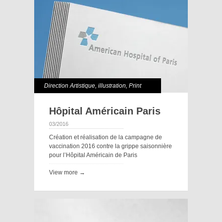
Direction Artistique
,
illustration
,
Print
Hôpital Américain Paris
03/2016
Création et réalisation de la campagne de
vaccination 2016 contre la grippe saisonnière
pour l’Hôpital Américain de Paris
View more →