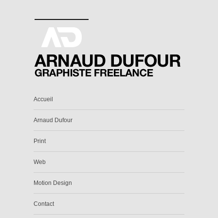
Accueil
Arnaud Dufour
Print
Web
Motion Design
Contact